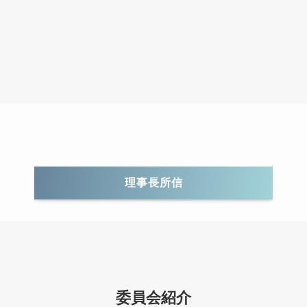
理事長所信
委員会紹介