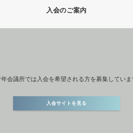
入会のご案内
青年会議所では入会を希望される方を募集していま
入会サイトを見る