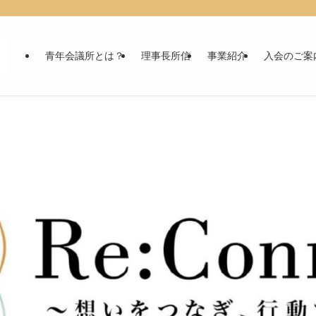
青年会議所とは？
理事長所信
事業紹介
入会のご案