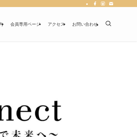
内
会員専用ページ
アクセス
お問い合わせ