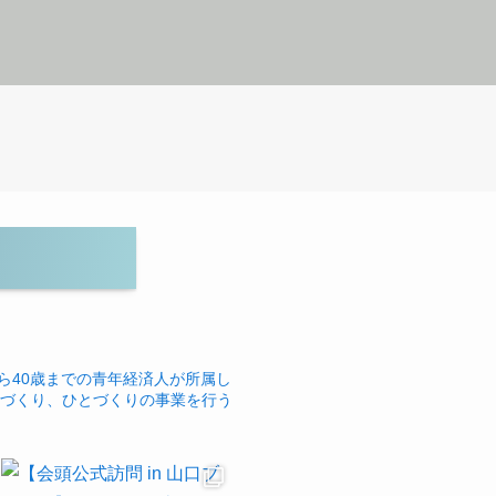
ら40歳までの青年経済人が所属し
づくり、ひとづくりの事業を行う