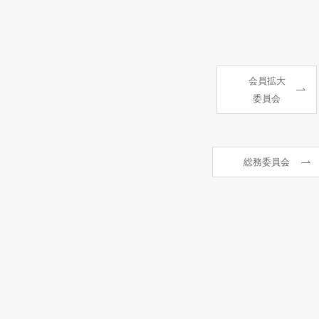
会員拡大
委員会
総務委員会