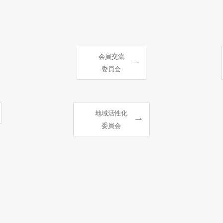
会員交流
委員会
地域活性化
委員会