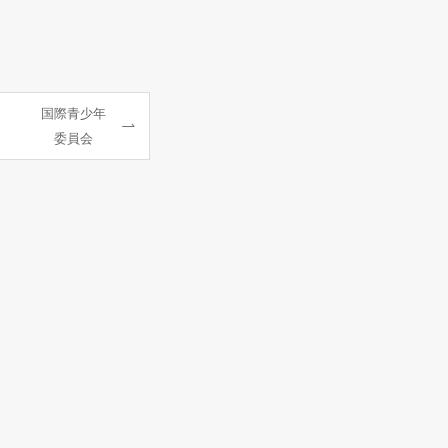
国際青少年
委員会