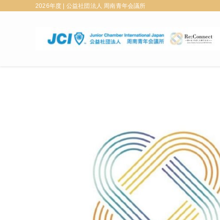
2026年度 | 公益社団法人 周南青年会議所