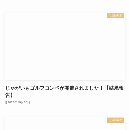
活動報告
じゃがいもゴルフコンペが開催されました！【結果報
告】
2023年10月30日
活動報告