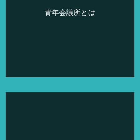
青年会議所とは