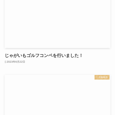
じゃがいもゴルフコンペを行いました！
2023年6月22日
活動報告