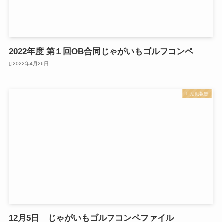
2022年度 第１回OB合同じゃがいもゴルフコンペ
2022年4月26日
活動報告
12月5日 じゃがいもゴルフコンペファイル