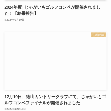
2024年度│じゃがいもゴルフコンペが開催されまし
た！【結果報告】
2024年3月19日
活動報告
12月10日、徳山カントリークラブにて、じゃがいもゴ
ルフコンペファイナルが開催されました
2023年12月15日