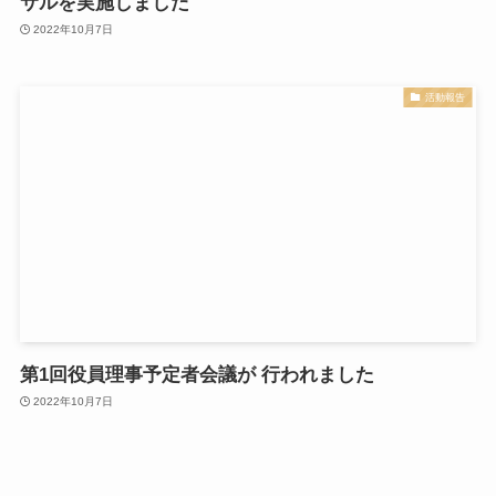
サルを実施しました
2022年10月7日
活動報告
第1回役員理事予定者会議が 行われました
2022年10月7日