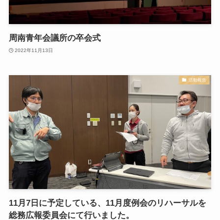
周南青年会議所の卒会式
2022年11月13日
活動報告
11月7日に予定している、11月度例会のリハーサルを
総務広報委員会にて行いました。