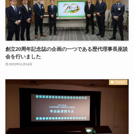
創立20周年記念誌の企画の一つである歴代理事長座談
会を行いました
2022年11月14日
活動報告