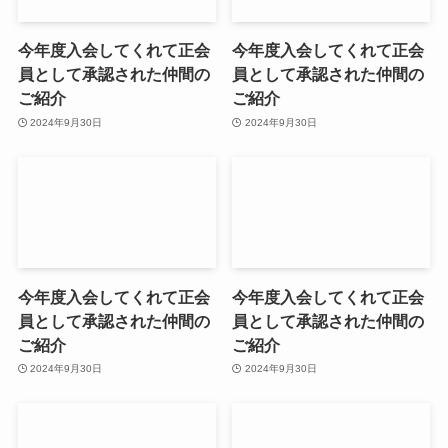
今年度入会してくれて正会
今年度入会してくれて正会
員として承認された仲間の
員として承認された仲間の
ご紹介
ご紹介
2024年9月30日
2024年9月30日
今年度入会してくれて正会
今年度入会してくれて正会
員として承認された仲間の
員として承認された仲間の
ご紹介
ご紹介
2024年9月30日
2024年9月30日