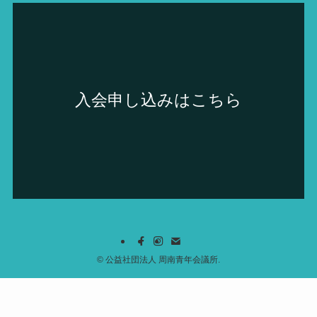
入会申し込みはこちら
©
公益社団法人 周南青年会議所.