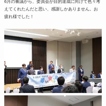
6月の審議から、委員会が目的達成に向けて色々考
えてくれたんだと思い、感謝しかありません。お
疲れ様でした！