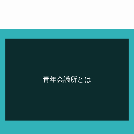
青年会議所とは