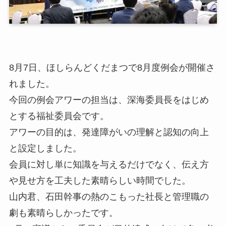
8月7日、ほしらんどくだまつで8月度例会が開催さ
れました。
今回の例会アワーの担当は、深海委員長をはじめ
とする福祉委員会です。
アワーの目的は、発達障がいの理解と認知の向上
と設定しました。
会員に対し単に知識を与えるだけでなく、伝え方
や見せ方を工夫した素晴らしい時間でした。
山内君、石田幹事の熱のこもった社長と管理職の
劇も素晴らしかったです。