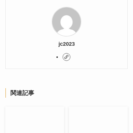
jc2023
関連記事