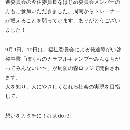
進委員会の今住委員長をはじめ委員会メンバーの
方もご参加いただきました。周南からトレーナー
が増えることを願っています。ありがとうござい
ました！
9月9日、10日は、福祉委員会による発達障がい啓
発事業「ぼくらのカラフルキャンプ〜みんなちが
ってみんないい〜」が周防の森ロッジで開催され
ます。
人を知り、人にやさしくなれる社会の実現を目指
して。
想いをカタチに！Just do it!!