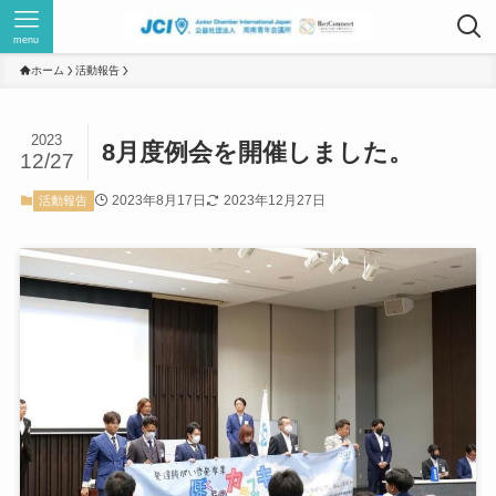
menu
ホーム
活動報告
2023
8月度例会を開催しました。
12/27
2023年8月17日
2023年12月27日
活動報告