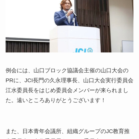
例会には、山口ブロック協議会主催の山口大会の
PRに、JCI長門の久永理事長、山口大会実行委員会
江水委員長をはじめ委員会メンバーが来られまし
た。遠いところありがとうございます！
また、日本青年会議所、組織グループのJC教育推