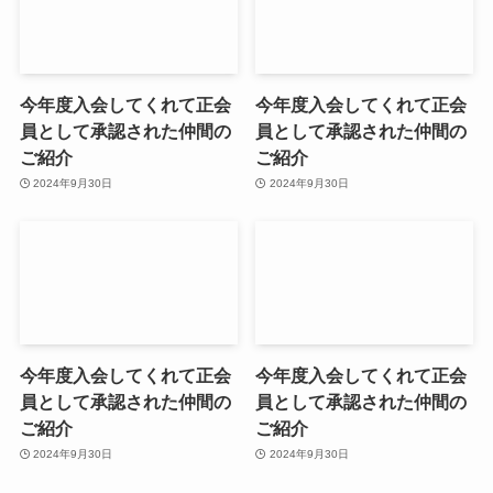
今年度入会してくれて正会
今年度入会してくれて正会
員として承認された仲間の
員として承認された仲間の
ご紹介
ご紹介
2024年9月30日
2024年9月30日
今年度入会してくれて正会
今年度入会してくれて正会
員として承認された仲間の
員として承認された仲間の
ご紹介
ご紹介
2024年9月30日
2024年9月30日