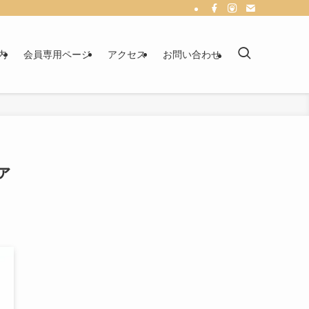
内
会員専用ページ
アクセス
お問い合わせ
ァ