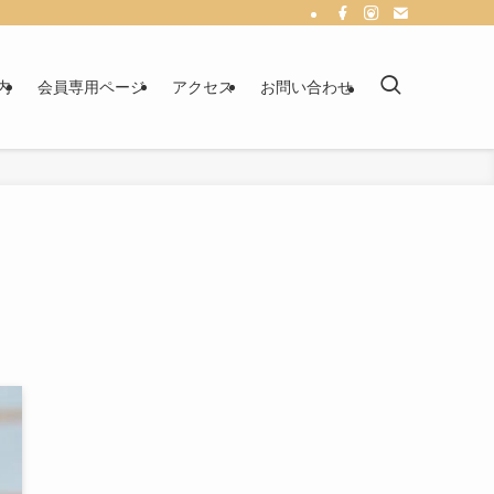
内
会員専用ページ
アクセス
お問い合わせ