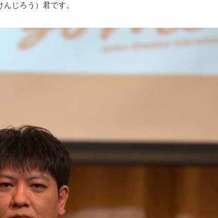
けんじろう）君です。