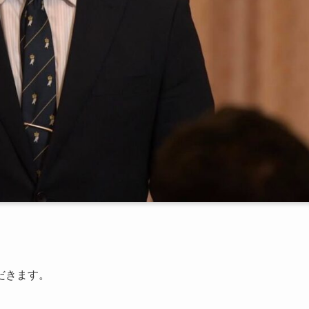
だきます。