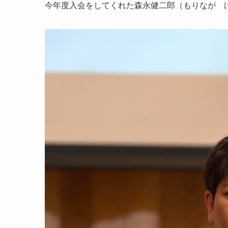
今年度入会をしてくれた森永健二郎（もりなが 