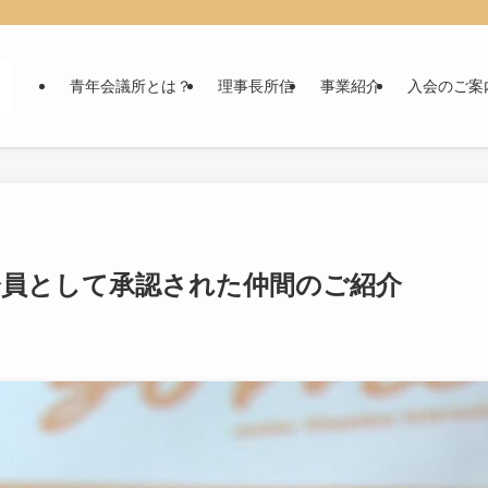
青年会議所とは？
理事長所信
事業紹介
入会のご案
会員として承認された仲間のご紹介