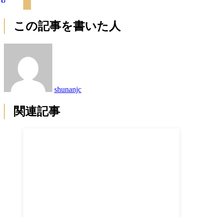
この記事を書いた人
shunanjc
関連記事