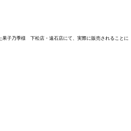
った果子乃季様 下松店・遠石店にて、実際に販売されることに