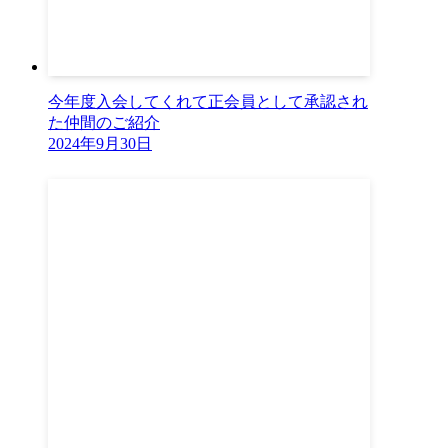
今年度入会してくれて正会員として承認され
た仲間のご紹介
2024年9月30日