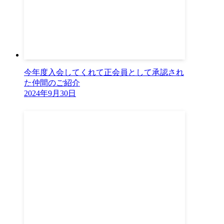
今年度入会してくれて正会員として承認され
た仲間のご紹介
2024年9月30日